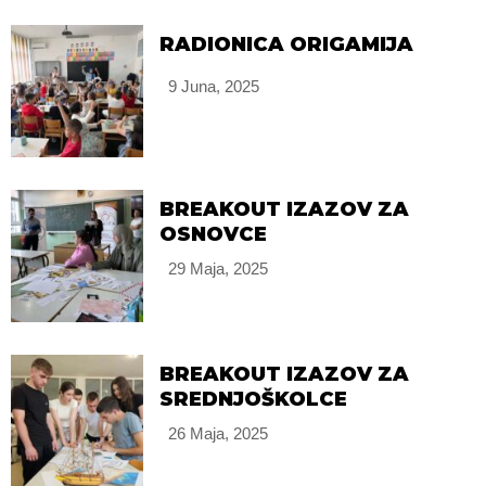
RADIONICA ORIGAMIJA
9 Juna, 2025
BREAKOUT IZAZOV ZA
OSNOVCE
29 Maja, 2025
BREAKOUT IZAZOV ZA
SREDNJOŠKOLCE
26 Maja, 2025