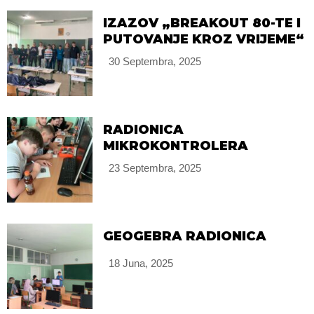
IZAZOV „BREAKOUT 80-TE I
PUTOVANJE KROZ VRIJEME“
30 Septembra, 2025
RADIONICA
MIKROKONTROLERA
23 Septembra, 2025
GEOGEBRA RADIONICA
18 Juna, 2025