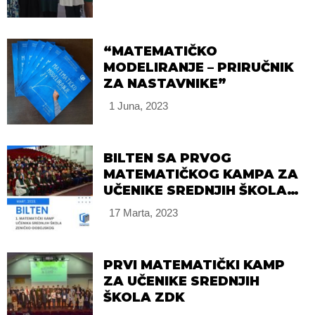
“MATEMATIČKO
MODELIRANJE – PRIRUČNIK
ZA NASTAVNIKE”
1 Juna, 2023
BILTEN SA PRVOG
MATEMATIČKOG KAMPA ZA
UČENIKE SREDNJIH ŠKOLA
ZDK
17 Marta, 2023
PRVI MATEMATIČKI KAMP
ZA UČENIKE SREDNJIH
ŠKOLA ZDK