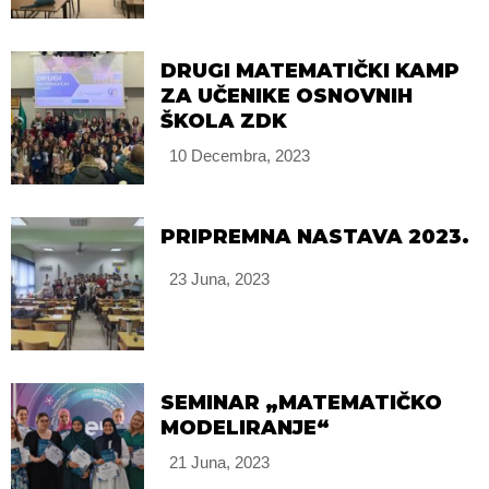
DRUGI MATEMATIČKI KAMP
ZA UČENIKE OSNOVNIH
ŠKOLA ZDK
10 Decembra, 2023
PRIPREMNA NASTAVA 2023.
23 Juna, 2023
SEMINAR „MATEMATIČKO
MODELIRANJE“
21 Juna, 2023