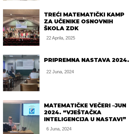
TREĆI MATEMATIČKI KAMP
ZA UČENIKE OSNOVNIH
ŠKOLA ZDK
22 Aprila, 2025
PRIPREMNA NASTAVA 2024.
22 Juna, 2024
MATEMATIČKE VEČERI –JUN
2024. “VJEŠTAČKA
INTELIGENCIJA U NASTAVI”
6 Juna, 2024