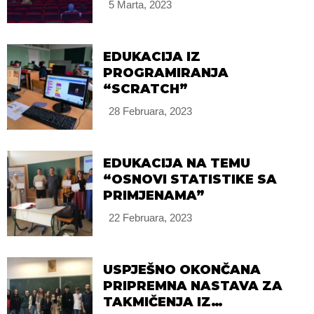
5 Marta, 2023
EDUKACIJA IZ
PROGRAMIRANJA
“SCRATCH”
28 Februara, 2023
EDUKACIJA NA TEMU
“OSNOVI STATISTIKE SA
PRIMJENAMA”
22 Februara, 2023
USPJEŠNO OKONČANA
PRIPREMNA NASTAVA ZA
TAKMIČENJA IZ