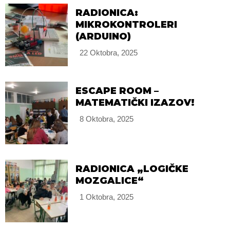
RADIONICA:
MIKROKONTROLERI
(ARDUINO)
22 Oktobra, 2025
ESCAPE ROOM –
MATEMATIČKI IZAZOV!
8 Oktobra, 2025
RADIONICA „LOGIČKE
MOZGALICE“
1 Oktobra, 2025